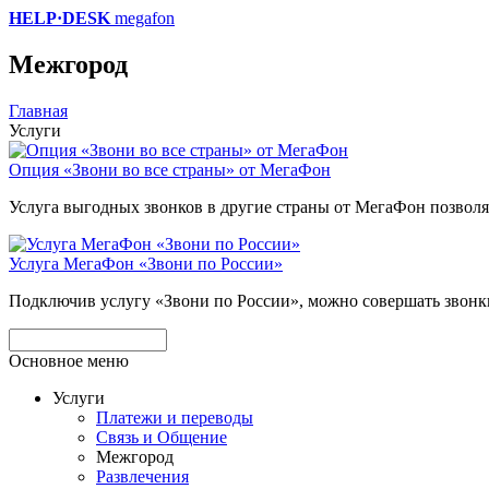
HELP·DESK
megafon
Межгород
Главная
Услуги
Опция «Звони во все страны» от МегаФон
Услуга выгодных звонков в другие страны от МегаФон позволя
Услуга МегаФон «Звони по России»
Подключив услугу «Звони по России», можно совершать звонки 
Основное меню
Услуги
Платежи и переводы
Связь и Общение
Межгород
Развлечения