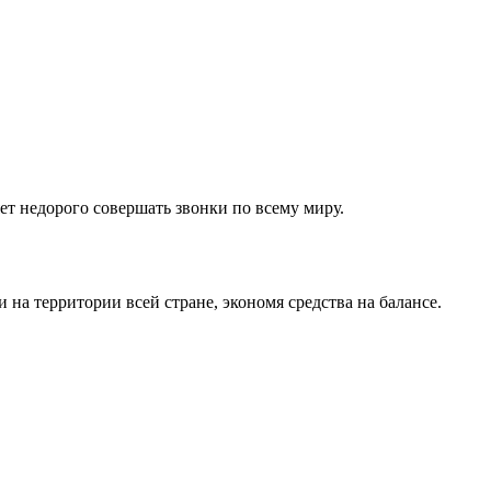
ет недорого совершать звонки по всему миру.
на территории всей стране, экономя средства на балансе.