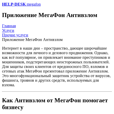
HELP·DESK
megafon
Приложение МегаФон Антивзлом
Главная
Услуги
Прочие услуги
Приложение МегаФон Антивзлом
Интернет в наши дни – пространство, дающее широчайшие
возможности для личного и делового продвижения. Однако,
как всё популярное, он привлекает внимание преступников и
мошенников, подстерегающих неосторожных пользователей.
Для защиты своих клиентов от вредоносного ПО, взломов и
сетевых атак МегаФон презентовал приложение Антивзлом.
Это многофункциональный защитник устройства от вирусов,
фишинга, троянов и других средств, используемых для
взлома.
Как Антивзлом от МегаФон помогает
бизнесу