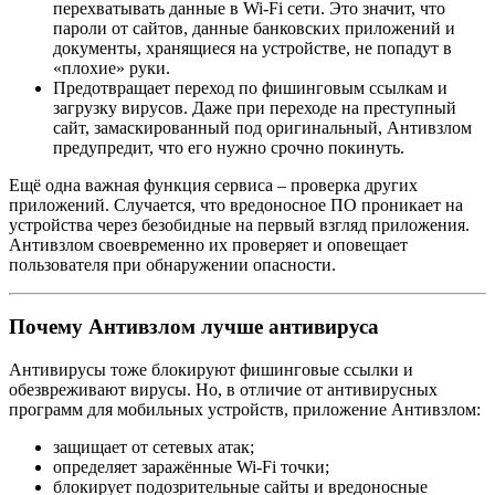
перехватывать данные в Wi-Fi сети. Это значит, что
пароли от сайтов, данные банковских приложений и
документы, хранящиеся на устройстве, не попадут в
«плохие» руки.
Предотвращает переход по фишинговым ссылкам и
загрузку вирусов. Даже при переходе на преступный
сайт, замаскированный под оригинальный, Антивзлом
предупредит, что его нужно срочно покинуть.
Ещё одна важная функция сервиса – проверка других
приложений. Случается, что вредоносное ПО проникает на
устройства через безобидные на первый взгляд приложения.
Антивзлом своевременно их проверяет и оповещает
пользователя при обнаружении опасности.
Почему Антивзлом лучше антивируса
Антивирусы тоже блокируют фишинговые ссылки и
обезвреживают вирусы. Но, в отличие от антивирусных
программ для мобильных устройств, приложение Антивзлом:
защищает от сетевых атак;
определяет заражённые Wi-Fi точки;
блокирует подозрительные сайты и вредоносные