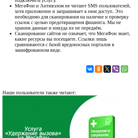
подключить услугу.
МегаФон и Антивзлом не читают SMS пользователей,
хотя приложение и запрашивает к ним доступ. Это
необходимо для сканирования на наличие и проверку
ссылок с целью предотвращения фишинга. Мы не
храним данные и никуда их не передаём.
Сканирование сайтов не означает, что МегаФон знает,
какие ресурсы вы посещаете. Ссылки лишь
сравниваются с базой вредоносных порталов в
зашифрованном виде.
Наши пользователи также читают: