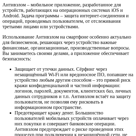
Антивзлом – мобильное приложение, разработанное для
устройств, работающих на операционных системах iOS и
Android. Задача программы – защита интернет-соединения и
операций, проводимых пользователем, от отслеживания
третьими лицами или устройствами.
Использование Антивзлом на смартфоне особенно актуально
для бизнесменов, решающих через устройство важные
финансовые, организационные, производственные вопросы.
Вы занимаетесь своими делами, а приложение обеспечивает
безопасность:
Защищает от утечки данных. Сёрфинг через
незащищённый Wi-Fi или вредоносное ПО, попавшее на
устройство любым другим способом – это прямой риск
кражи конфиденциальной и частной информации:
логинов, паролей, документов, клиентских баз, личных
данных сотрудников и т.п. Антивзлом встаёт на защиту
пользователя, не позволяя ему рисковать в
информационном пространстве.
Предотвращает кражу денег. Большинство
пользователей мобильных устройств оплачивает через
них покупки и совершает банковские операции.
Антивзлом предупреждает о риске проведения этих
процедур при подключении к незащищённой сети, не