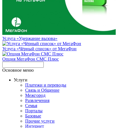
Услуга «Удержание вызова»
Услуга «Чёрный список» от МегаФон
Опция МегаФон СМС Плюс
Основное меню
Услуги
Платежи и переводы
Связь и Общение
Межгород
Развлечения
Семья
Порталы
Базовые
Прочие услуги
Интернет