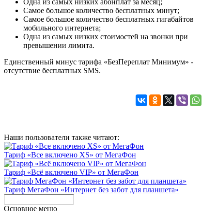
Одна из самых низких абонплат за месяц;
Самое большое количество бесплатных минут;
Самое большое количество бесплатных гигабайтов
мобильного интернета;
Одна из самых низких стоимостей на звонки при
превышении лимита.
Единственный минус тарифа «БезПереплат Минимум» -
отсутствие бесплатных SMS.
Наши пользователи также читают:
Тариф «Все включено XS» от МегаФон
Тариф «Всё включено VIP» от МегаФон
Тариф МегаФон «Интернет без забот для планшета»
Основное меню