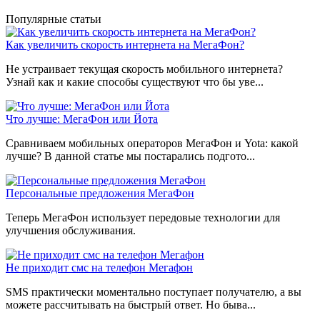
Популярные статьи
Как увеличить скорость интернета на МегаФон?
Не устраивает текущая скорость мобильного интернета?
Узнай как и какие способы существуют что бы уве...
Что лучше: МегаФон или Йота
Сравниваем мобильных операторов МегаФон и Yota: какой
лучше? В данной статье мы постарались подгото...
Персональные предложения МегаФон
Теперь МегаФон использует передовые технологии для
улучшения обслуживания.
Не приходит смс на телефон Мегафон
SMS практически моментально поступает получателю, а вы
можете рассчитывать на быстрый ответ. Но быва...