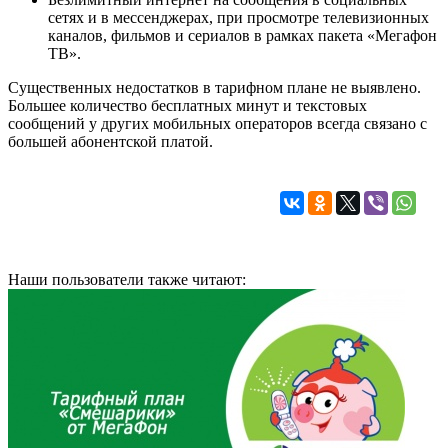
сетях и в мессенджерах, при просмотре телевизионных
каналов, фильмов и сериалов в рамках пакета «Мегафон
ТВ».
Существенных недостатков в тарифном плане не выявлено.
Большее количество бесплатных минут и текстовых
сообщений у других мобильных операторов всегда связано с
большей абонентской платой.
Наши пользователи также читают: