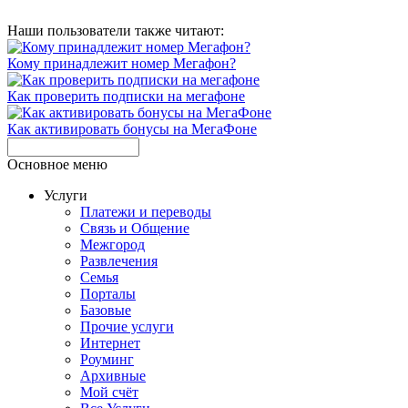
Наши пользователи также читают:
Кому принадлежит номер Мегафон?
Как проверить подписки на мегафоне
Как активировать бонусы на МегаФоне
Основное меню
Услуги
Платежи и переводы
Связь и Общение
Межгород
Развлечения
Семья
Порталы
Базовые
Прочие услуги
Интернет
Роуминг
Архивные
Мой счёт