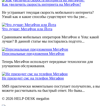
Как увеличить скорость интернета на МегаФон?
Не устраивает текущая скорость мобильного интернета?
Узнай как и какие способы существуют что бы уве...
Что лучше: МегаФон или Йота
Сравниваем мобильных операторов МегаФон и Yota: какой
лучше? В данной статье мы постарались подгото...
Персональные предложения МегаФон
Теперь МегаФон использует передовые технологии для
улучшения обслуживания.
Не приходит смс на телефон Мегафон
SMS практически моментально поступает получателю, а вы
можете рассчитывать на быстрый ответ. Но быва...
© 2026 HELP·DESK megafon