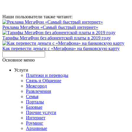
Наши пользователи также читают:
Реклама МегаФон «Самый быстрый интернет»
Тарифы МегаФон без абонентской платы в 2019 году
Как перевести деньги с «Мегафона» на банковскую карту
Основное меню
Услуги
Платежи и переводы
Связь и Общение
Межгород
Развлечения
Семья
Порталы
Базовые
Прочие услуги
Интернет
Роуминг
Архивные