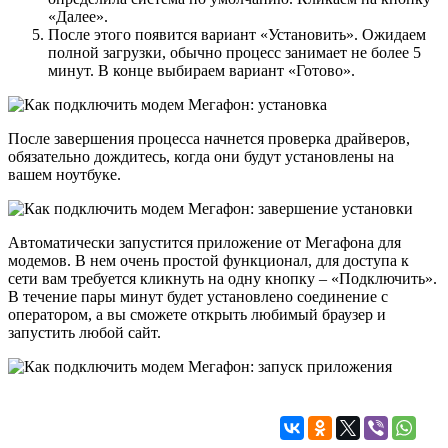
«Далее».
После этого появится вариант «Установить». Ожидаем
полной загрузки, обычно процесс занимает не более 5
минут. В конце выбираем вариант «Готово».
После завершения процесса начнется проверка драйверов,
обязательно дождитесь, когда они будут установлены на
вашем ноутбуке.
Автоматически запустится приложение от Мегафона для
модемов. В нем очень простой функционал, для доступа к
сети вам требуется кликнуть на одну кнопку – «Подключить».
В течение пары минут будет установлено соединение с
оператором, а вы сможете открыть любимый браузер и
запустить любой сайт.