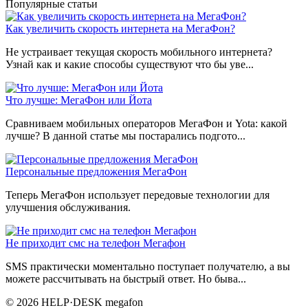
Популярные статьи
Как увеличить скорость интернета на МегаФон?
Не устраивает текущая скорость мобильного интернета?
Узнай как и какие способы существуют что бы уве...
Что лучше: МегаФон или Йота
Сравниваем мобильных операторов МегаФон и Yota: какой
лучше? В данной статье мы постарались подгото...
Персональные предложения МегаФон
Теперь МегаФон использует передовые технологии для
улучшения обслуживания.
Не приходит смс на телефон Мегафон
SMS практически моментально поступает получателю, а вы
можете рассчитывать на быстрый ответ. Но быва...
© 2026 HELP·DESK megafon