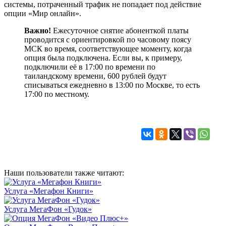
системы, потраченный трафик не попадает под действие
опции «Мир онлайн».
Важно!
Ежесуточное снятие абоненткой платы
проводится с ориентировкой по часовому поясу
МСК во время, соответствующее моменту, когда
опция была подключена. Если вы, к примеру,
подключили её в 17:00 по времени по
таиландскому времени, 600 рублей будут
списываться ежедневно в 13:00 по Москве, то есть
17:00 по местному.
Наши пользователи также читают:
Услуга «Мегафон Книги»
Услуга МегаФон «Гудок»