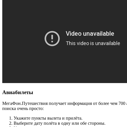
Авиабилеты
МегаФон.Путешествия получает информация от более чем 700 ав
поиска очень просто:
Укажите пункты вылета и прилёта.
Выберите дату полёта в одну или обе стороны.