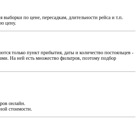
 выборки по цене, пересадкам, длительности рейса и т.п.
ю цену.
тся только пункт прибытия, даты и количество постояльцев -
тами. На ней есть множество фильтров, поэтому подбор
ров онлайн.
ной стоимости.