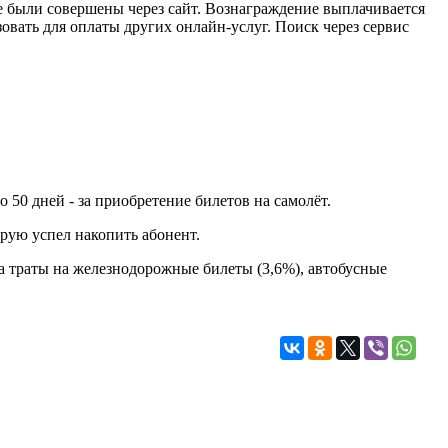
 были совершены через сайт. Вознаграждение выплачивается
вать для оплаты других онлайн-услуг. Поиск через сервис
о 50 дней - за приобретение билетов на самолёт.
рую успел накопить абонент.
а траты на железнодорожные билеты (3,6%), автобусные