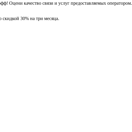
офф! Оцени качество связи и услуг предоставляемых оператором.
 скидкой 30% на три месяца.