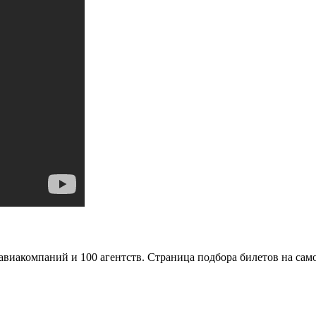
иакомпаний и 100 агентств. Страница подбора билетов на самолё