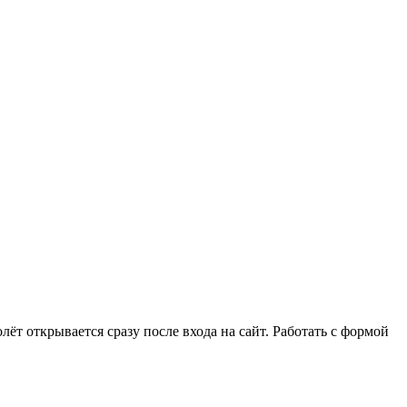
т открывается сразу после входа на сайт. Работать с формой