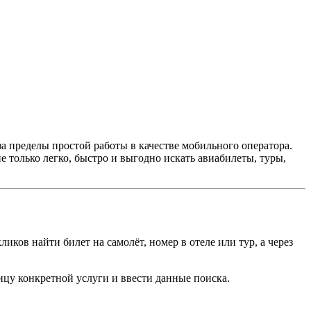
а пределы простой работы в качестве мобильного оператора.
е только легко, быстро и выгодно искать авиабилеты, туры,
ков найти билет на самолёт, номер в отеле или тур, а через
ицу конкретной услуги и ввести данные поиска.