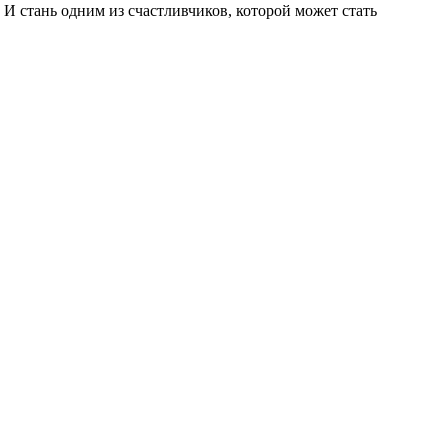
 И стань одним из счастливчиков, которой может стать