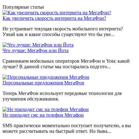
Популярные статьи
Как увеличить скорость интернета на МегаФон?
Не устраивает текущая скорость мобильного интернета?
Узнай как и какие способы существуют что бы уве...
Что лучше: МегаФон или Йота
Сравниваем мобильных операторов МегаФон и Yota: какой
лучше? В данной статье мы постарались подгото...
Персональные предложения МегаФон
Теперь МегаФон использует передовые технологии для
улучшения обслуживания.
Не приходит смс на телефон Мегафон
SMS практически моментально поступает получателю, а вы
можете рассчитывать на быстрый ответ. Но быва...