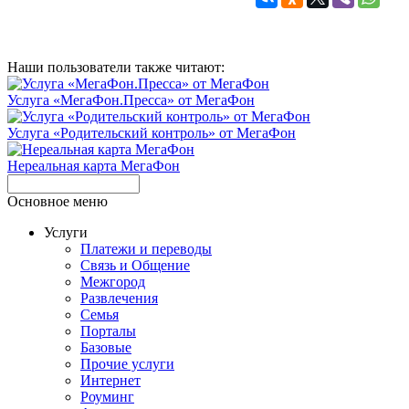
Наши пользователи также читают:
Услуга «МегаФон.Пресса» от МегаФон
Услуга «Родительский контроль» от МегаФон
Нереальная карта МегаФон
Основное меню
Услуги
Платежи и переводы
Связь и Общение
Межгород
Развлечения
Семья
Порталы
Базовые
Прочие услуги
Интернет
Роуминг