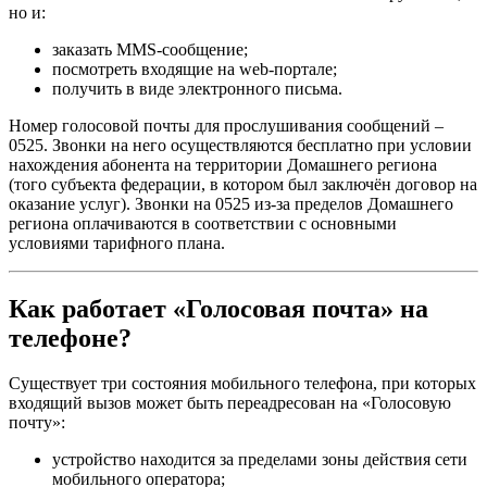
но и:
заказать MMS-сообщение;
посмотреть входящие на web-портале;
получить в виде электронного письма.
Номер голосовой почты для прослушивания сообщений –
0525. Звонки на него осуществляются бесплатно при условии
нахождения абонента на территории Домашнего региона
(того субъекта федерации, в котором был заключён договор на
оказание услуг). Звонки на 0525 из-за пределов Домашнего
региона оплачиваются в соответствии с основными
условиями тарифного плана.
Как работает «Голосовая почта» на
телефоне?
Существует три состояния мобильного телефона, при которых
входящий вызов может быть переадресован на «Голосовую
почту»:
устройство находится за пределами зоны действия сети
мобильного оператора;